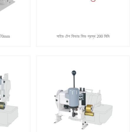
থ 70mm
সাইড টেপ ফিডার ফিড প্রস্থ 200 মিমি