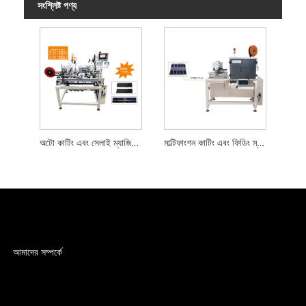
সংশ্লিষ্ট পণ্য
অটো কাটিং এবং সেলাই ম্যাজিক টেপ মেশিন
মাল্টিফাংশন কাটিং এবং ফিডিং ম্যাজিক টেপ মেশিন
আমাদের সম্পর্কে