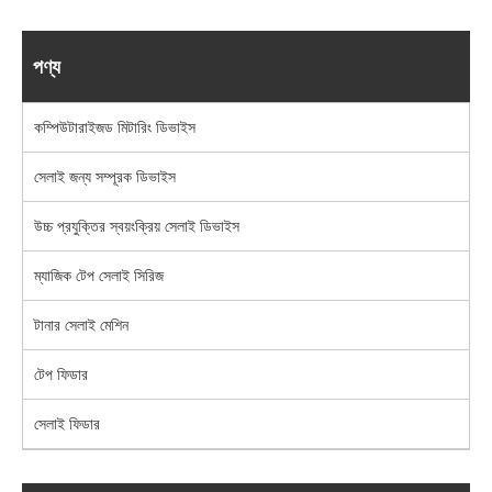
পণ্য
কম্পিউটারাইজড মিটারিং ডিভাইস
সেলাই জন্য সম্পূরক ডিভাইস
উচ্চ প্রযুক্তির স্বয়ংক্রিয় সেলাই ডিভাইস
ম্যাজিক টেপ সেলাই সিরিজ
টানার সেলাই মেশিন
টেপ ফিডার
সেলাই ফিডার